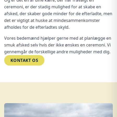
ceremoni, er der stadig mulighed for at skabe en
afsked, der skaber gode minder for de efterladte, men
det er vigtigt at huske at mindesammenkomster
afholdes for de efterladtes skyld.
Vores bedemænd hjælper gerne med at planlægge en
smuk afsked selv hvis der ikke ønskes en ceremoni. Vi
gennemgår de forskellige andre muligheder med dig.
KONTAKT OS