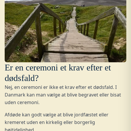
Er en ceremoni et krav efter et
dødsfald?
Nej, en ceremoni er ikke et krav efter et dødsfald. I
Danmark kan man vælge at blive begravet eller bisat
uden ceremoni.
Afdøde kan godt vælge at blive jordfæstet eller
kremeret uden en kirkelig eller borgerlig
højtidelighed.