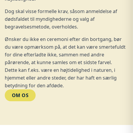
Dog skal visse formelle krav, såsom anmeldelse af
dødsfaldet til myndighederne og valg af
begravelsesmetode, overholdes.
Ønsker du ikke en ceremoni efter din bortgang, bør
du være opmærksom på, at det kan være smertefuldt
for dine efterladte ikke, sammen med andre
pårørende, at kunne samles om et sidste farvel.
Dette kan f.eks. være en højtidelighed i naturen, i
hjemmet eller andre steder, der har haft en særlig
betydning for den afdøde.
OM OS