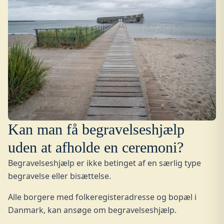
Kan man få begravelseshjælp
uden at afholde en ceremoni?
Begravelseshjælp er ikke betinget af en særlig type
begravelse eller bisættelse.
Alle borgere med folkeregisteradresse og bopæl i
Danmark, kan ansøge om begravelseshjælp.