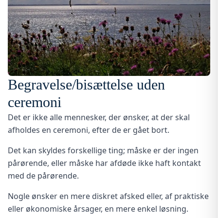
Begravelse/bisættelse uden
ceremoni
Det er ikke alle mennesker, der ønsker, at der skal
afholdes en ceremoni, efter de er gået bort.
Det kan skyldes forskellige ting; måske er der ingen
pårørende, eller måske har afdøde ikke haft kontakt
med de pårørende.
Nogle ønsker en mere diskret afsked eller, af praktiske
eller økonomiske årsager, en mere enkel løsning.