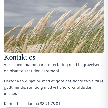
Kontakt os
Vores bedemænd har stor erfaring med begravelser
og bisættelser uden ceremoni.
Derfor kan vi hjælpe med at gøre det sidste farvel til et
godt minde, samtidig med vi honorerer afdødes
ønsker.
Kontakt os i dag på
38 71 75 01