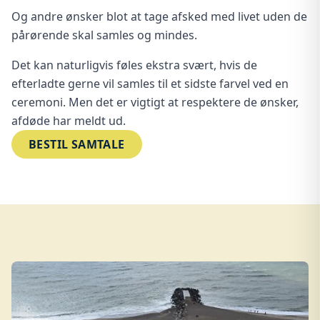
Og andre ønsker blot at tage afsked med livet uden de
pårørende skal samles og mindes.
Det kan naturligvis føles ekstra svært, hvis de
efterladte gerne vil samles til et sidste farvel ved en
ceremoni. Men det er vigtigt at respektere de ønsker,
afdøde har meldt ud.
BESTIL SAMTALE