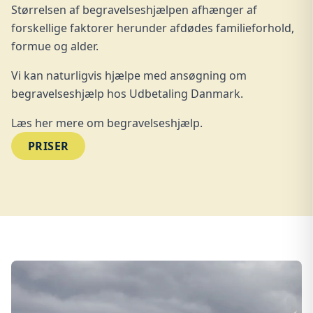
Størrelsen af begravelseshjælpen afhænger af
forskellige faktorer herunder afdødes familieforhold,
formue og alder.
Vi kan naturligvis hjælpe med ansøgning om
begravelseshjælp hos Udbetaling Danmark.
Læs her mere om
begravelseshjælp
.
PRISER