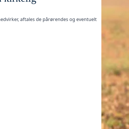
medvirker, aftales de pårørendes og eventuelt