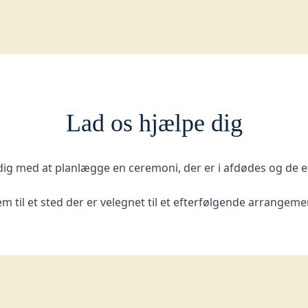
Lad os hjælpe dig
dig med at planlægge en ceremoni, der er i afdødes og de e
m til et sted der er velegnet til et efterfølgende arrangemen