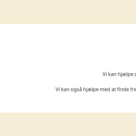
Vi kan hjælpe 
Vi kan også hjælpe med at finde fre