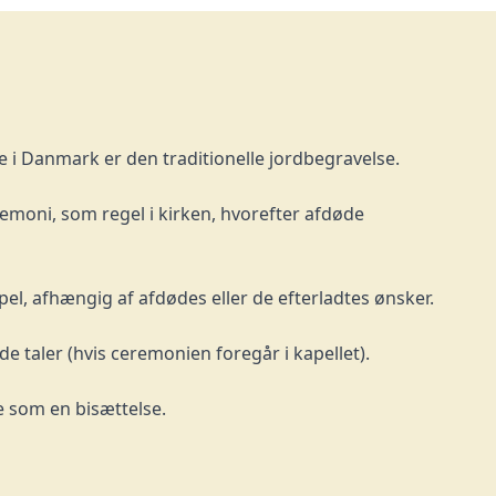
 i Danmark er den traditionelle jordbegravelse.
emoni, som regel i kirken, hvorefter afdøde
apel, afhængig af afdødes eller de efterladtes ønsker.
 taler (hvis ceremonien foregår i kapellet).
 som en bisættelse.