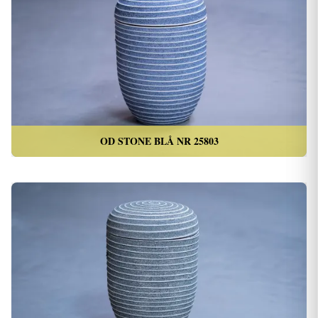
OD STONE BLÅ NR 25803