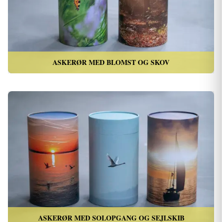
ASKERØR MED BLOMST OG SKOV
ASKERØR MED SOLOPGANG OG SEJLSKIB