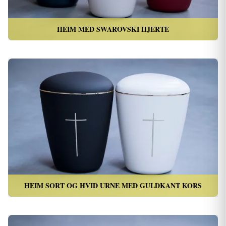
HEIM MED SWAROVSKI HJERTE
HEIM SORT OG HVID URNE MED GULDKANT KORS