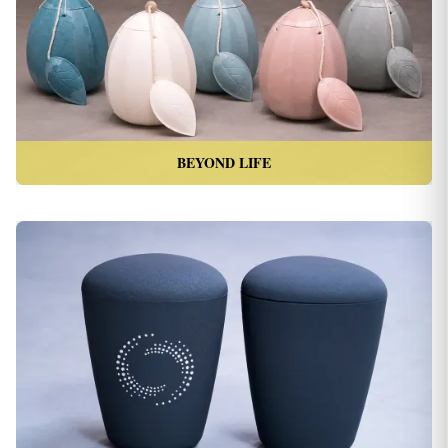
BEYOND LIFE