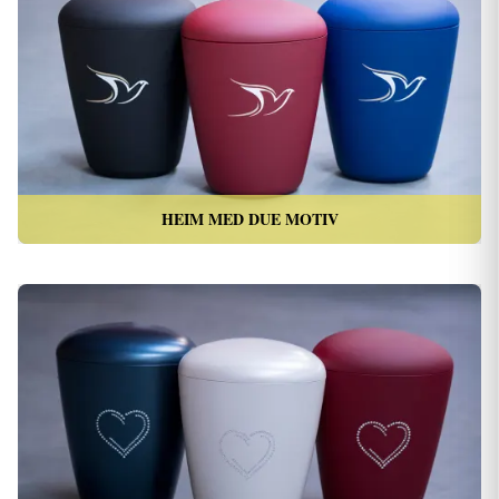
HEIM MED DUE MOTIV