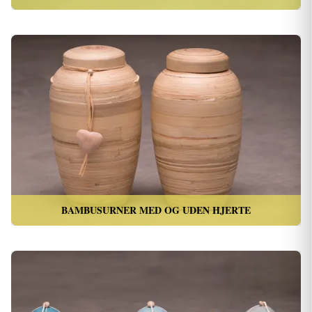
BAMBUSURNER MED OG UDEN HJERTE