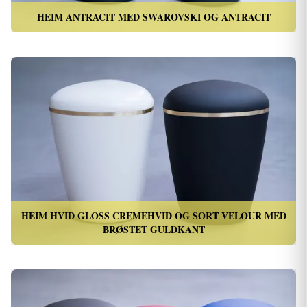
HEIM ANTRACIT MED SWAROVSKI OG ANTRACIT
HEIM HVID GLOSS CREMEHVID OG SORT VELOUR MED
BRØSTET GULDKANT