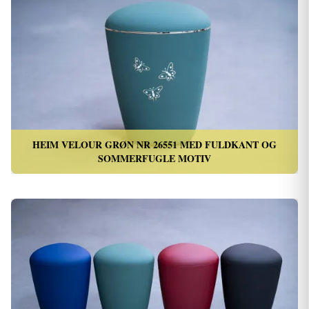
HEIM VELOUR GRØN NR 26551 MED FULDKANT OG
SOMMERFUGLE MOTIV