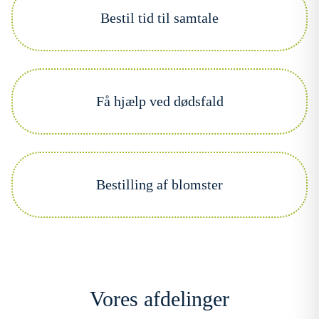
Bestil tid til samtale
Få hjælp ved dødsfald
Bestilling af blomster
Vores afdelinger