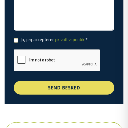
Ja, jeg accepterer
privatlivspolitik
*
SEND BESKED