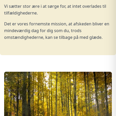
Vi sætter stor ære i at sørge for, at intet overlades til
tilfældighederne.
Det er vores fornemste mission, at afskeden bliver en
mindeværdig dag for dig som du, trods
omstændighederne, kan se tilbage på med glæde.