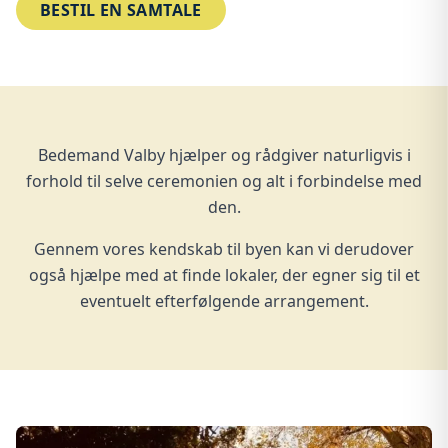
BESTIL EN SAMTALE
Bedemand Valby hjælper og rådgiver naturligvis i
forhold til selve ceremonien og alt i forbindelse med
den.
Gennem vores kendskab til byen kan vi derudover
også hjælpe med at finde lokaler, der egner sig til et
eventuelt efterfølgende arrangement.