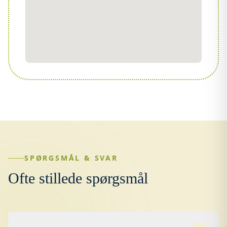
SPØRGSMÅL & SVAR
Ofte stillede spørgsmål