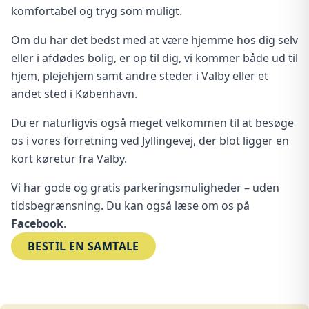
komfortabel og tryg som muligt.
Om du har det bedst med at være hjemme hos dig selv
eller i afdødes bolig, er op til dig, vi kommer både ud til
hjem, plejehjem samt andre steder i Valby eller et
andet sted i København.
Du er naturligvis også meget velkommen til at besøge
os i vores forretning ved Jyllingevej, der blot ligger en
kort køretur fra Valby.
Vi har gode og gratis parkeringsmuligheder – uden
tidsbegrænsning. Du kan også læse om os på
Facebook
.
BESTIL EN SAMTALE