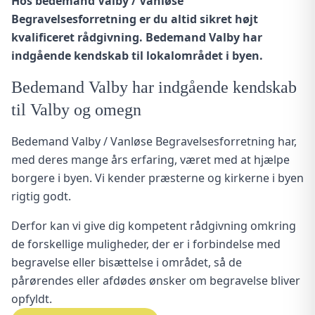
Hos bedemand Valby / Vanløse
Begravelsesforretning er du altid sikret højt
kvalificeret rådgivning. Bedemand Valby har
indgående kendskab til lokalområdet i byen.
Bedemand Valby har indgående kendskab
til Valby og omegn
Bedemand Valby / Vanløse Begravelsesforretning har,
med deres mange års erfaring, været med at hjælpe
borgere i byen. Vi kender præsterne og kirkerne i byen
rigtig godt.
Derfor kan vi give dig kompetent rådgivning omkring
de forskellige muligheder, der er i forbindelse med
begravelse eller bisættelse i området, så de
pårørendes eller afdødes ønsker om begravelse bliver
opfyldt.