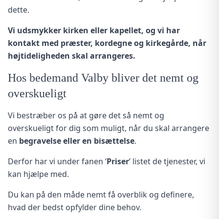
dette.
Vi udsmykker kirken eller kapellet, og vi har
kontakt med præster, kordegne og kirkegårde, når
højtideligheden skal arrangeres.
Hos bedemand Valby bliver det nemt og
overskueligt
Vi bestræber os på at gøre det så nemt og
overskueligt for dig som muligt, når du skal arrangere
en
begravelse eller en bisættelse
.
Derfor har vi under fanen ’
Priser
’ listet de tjenester, vi
kan hjælpe med.
Du kan på den måde nemt få overblik og definere,
hvad der bedst opfylder dine behov.