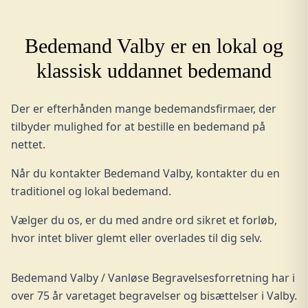
Bedemand Valby er en lokal og
klassisk uddannet bedemand
Der er efterhånden mange bedemandsfirmaer, der
tilbyder mulighed for at bestille en bedemand på
nettet.
Når du kontakter Bedemand Valby, kontakter du en
traditionel og lokal bedemand.
Vælger du os, er du med andre ord sikret et forløb,
hvor intet bliver glemt eller overlades til dig selv.
Bedemand Valby / Vanløse Begravelsesforretning har i
over 75 år varetaget
begravelser og bisættelser
i Valby.