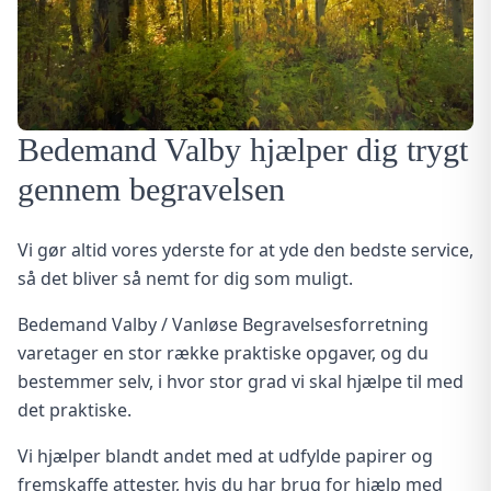
Bedemand Valby hjælper dig trygt
gennem begravelsen
Vi gør altid vores yderste for at yde den bedste service,
så det bliver så nemt for dig som muligt.
Bedemand Valby / Vanløse Begravelsesforretning
varetager en stor række praktiske opgaver, og du
bestemmer selv, i hvor stor grad vi skal hjælpe til med
det praktiske.
Vi hjælper blandt andet med at udfylde papirer og
fremskaffe attester, hvis du har brug for hjælp med