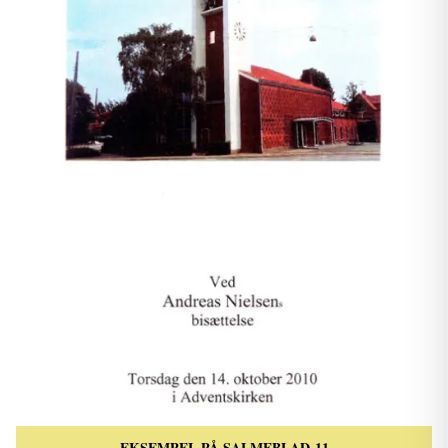
EKSEMPEL PÅ SALMEBLAD-11