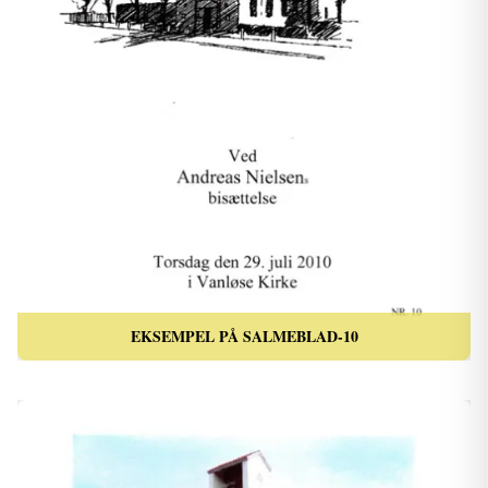
EKSEMPEL PÅ SALMEBLAD-10