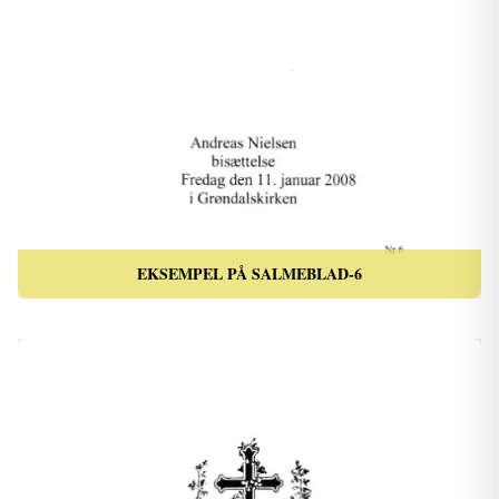
EKSEMPEL PÅ SALMEBLAD-6