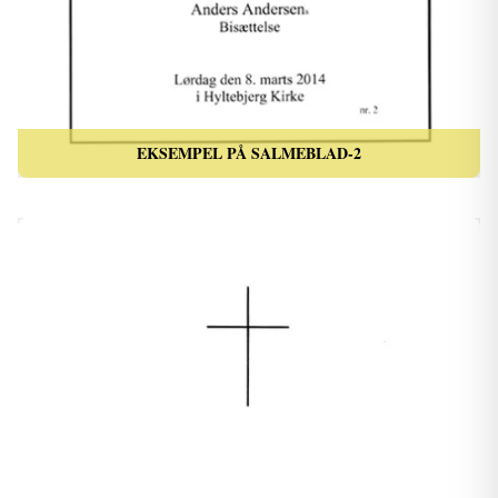
EKSEMPEL PÅ SALMEBLAD-2