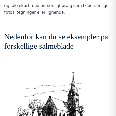
og takkekort med personligt præg som fx personlige
fotos, tegninger eller lignende.
Nedenfor kan du se eksempler på
forskellige salmeblade