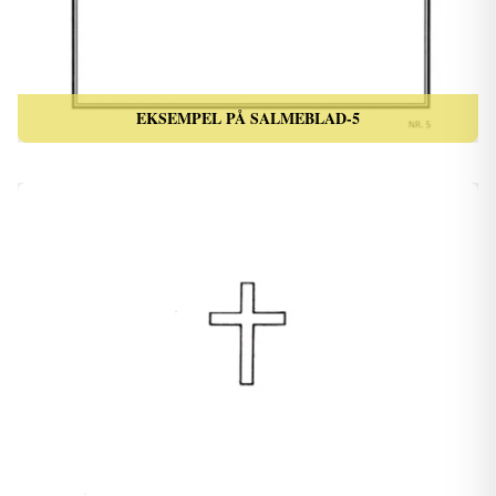
EKSEMPEL PÅ SALMEBLAD-5