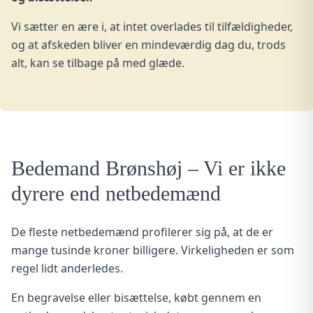
Vi sætter en ære i, at intet overlades til tilfældigheder,
og at afskeden bliver en mindeværdig dag du, trods
alt, kan se tilbage på med glæde.
Bedemand Brønshøj – Vi er ikke
dyrere end netbedemænd
De fleste netbedemænd profilerer sig på, at de er
mange tusinde kroner billigere. Virkeligheden er som
regel lidt anderledes.
En
begravelse eller bisættelse,
købt gennem en