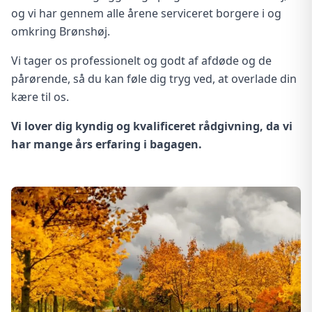
og vi har gennem alle årene serviceret borgere i og
omkring Brønshøj.
Vi tager os professionelt og godt af afdøde og de
pårørende, så du kan føle dig tryg ved, at overlade din
kære til os.
Vi lover dig kyndig og kvalificeret rådgivning, da vi
har mange års erfaring i bagagen.