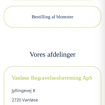
Bestilling af blomster
Vores afdelinger
Vanløse Begravelsesforretning ApS
Jyllingevej 8
2720 Vanløse