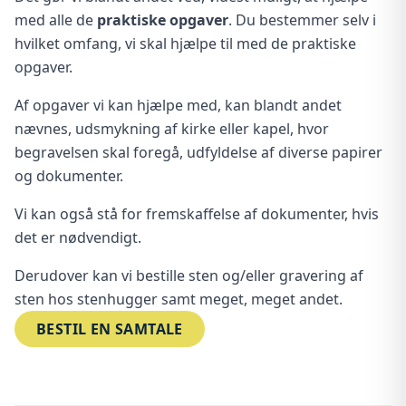
med alle de
praktiske opgaver
. Du bestemmer selv i
hvilket omfang, vi skal hjælpe til med de praktiske
opgaver.
Af opgaver vi kan hjælpe med, kan blandt andet
nævnes, udsmykning af kirke eller kapel, hvor
begravelsen skal foregå, udfyldelse af diverse papirer
og dokumenter.
Vi kan også stå for fremskaffelse af dokumenter, hvis
det er nødvendigt.
Derudover kan vi bestille sten og/eller gravering af
sten hos stenhugger samt meget, meget andet.
BESTIL EN SAMTALE