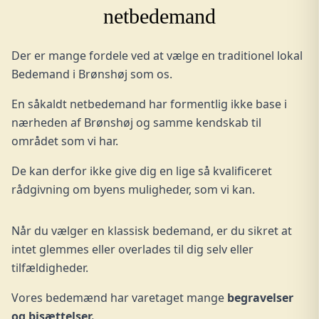
netbedemand
Der er mange fordele ved at vælge en traditionel lokal
Bedemand i Brønshøj som os.
En såkaldt netbedemand har formentlig ikke base i
nærheden af Brønshøj og samme kendskab til
området som vi har.
De kan derfor ikke give dig en lige så kvalificeret
rådgivning om byens muligheder, som vi kan.
Når du vælger en klassisk bedemand, er du sikret at
intet glemmes eller overlades til dig selv eller
tilfældigheder.
Vores bedemænd har varetaget mange
begravelser
og bisættelser
.