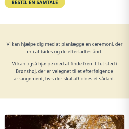
BESTIL EN SAMTALE
Vi kan hjælpe dig med at planlægge en ceremoni, der
er i afdødes og de efterladtes ånd.
Vi kan også hjælpe med at finde frem til et sted i
Brønshøj, der er velegnet til et efterfølgende
arrangement, hvis der skal afholdes et sådant.