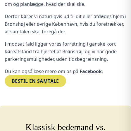
om og planlægge, hvad der skal ske.
Derfor kører vi naturligvis ud til dit eller afdødes hjem i
Brønshøj eller øvrige København, hvis du foretrækker,
at samtalen skal foregå der.
I modsat fald ligger vores forretning i ganske kort
køreafstand fra hjertet af Brønshøj, og vi har gode
parkeringsmuligheder, uden tidsbegrænsning.
Du kan også læse mere om os på
Facebook
.
BESTIL EN SAMTALE
Klassisk bedemand vs.