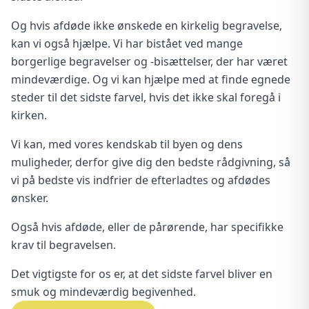
Og hvis afdøde ikke ønskede en kirkelig begravelse,
kan vi også hjælpe. Vi har bistået ved mange
borgerlige begravelser og -bisættelser, der har været
mindeværdige. Og vi kan hjælpe med at finde egnede
steder til det sidste farvel, hvis det ikke skal foregå i
kirken.
Vi kan, med vores kendskab til byen og dens
muligheder, derfor give dig den bedste rådgivning, så
vi på bedste vis indfrier de efterladtes og afdødes
ønsker.
Også hvis afdøde, eller de pårørende, har specifikke
krav til begravelsen.
Det vigtigste for os er, at det sidste farvel bliver en
smuk og mindeværdig begivenhed.