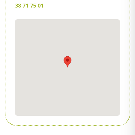
38 71 75 01