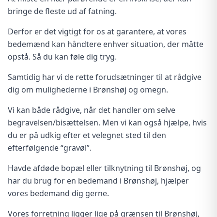
bringe de fleste ud af fatning.
Derfor er det vigtigt for os at garantere, at vores
bedemænd kan håndtere enhver situation, der måtte
opstå. Så du kan føle dig tryg.
Samtidig har vi de rette forudsætninger til at rådgive
dig om mulighederne i Brønshøj og omegn.
Vi kan både rådgive, når det handler om selve
begravelsen/bisættelsen. Men vi kan også hjælpe, hvis
du er på udkig efter et velegnet sted til den
efterfølgende “gravøl”.
Havde afdøde bopæl eller tilknytning til Brønshøj, og
har du brug for en bedemand i Brønshøj, hjælper
vores bedemand dig gerne.
Vores forretning ligger lige på grænsen til Brønshøj,