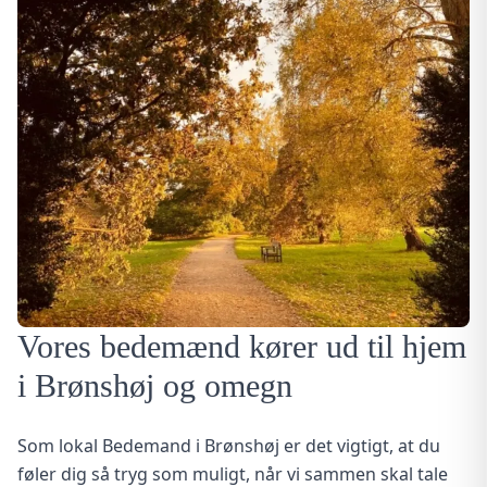
Vores bedemænd kører ud til hjem
i Brønshøj og omegn
Som lokal Bedemand i Brønshøj er det vigtigt, at du
føler dig så tryg som muligt, når vi sammen skal tale