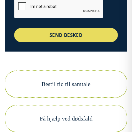
SEND BESKED
Bestil tid til samtale
Få hjælp ved dødsfald